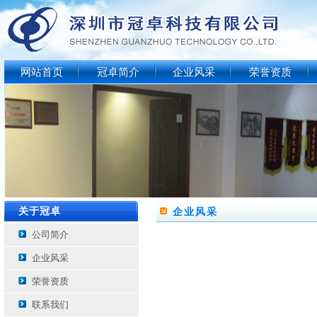
网站首页
冠卓简介
企业风采
荣誉资质
关于冠卓
企业风采
公司简介
企业风采
荣誉资质
联系我们