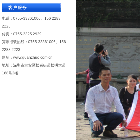
客户服务
电话：0755-33861006、156 2288
2223
传真：0755-3325 2929
宽带报装热线：0755-33861006、156
2288 2223
网址：
www.guanzhuo.com.cn
地址：深圳市宝安区松岗街道松明大道
168号2楼