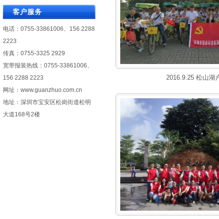
客户服务
电话：0755-33861006、156 2288
2223
传真：0755-3325 2929
宽带报装热线：0755-33861006、
2016.9.25 松山
156 2288 2223
网址：
www.guanzhuo.com.cn
地址：深圳市宝安区松岗街道松明
大道168号2楼