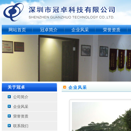
网站首页
冠卓简介
企业风采
荣誉资质
关于冠卓
企业风采
公司简介
企业风采
荣誉资质
联系我们