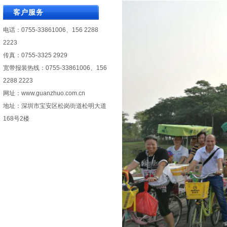
客户服务
电话：0755-33861006、156 2288
2223
传真：0755-3325 2929
宽带报装热线：0755-33861006、156
2288 2223
网址：
www.guanzhuo.com.cn
地址：深圳市宝安区松岗街道松明大道
168号2楼