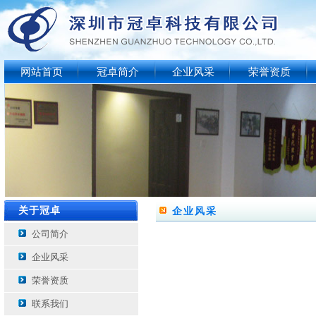
网站首页
冠卓简介
企业风采
荣誉资质
关于冠卓
企业风采
公司简介
企业风采
荣誉资质
联系我们